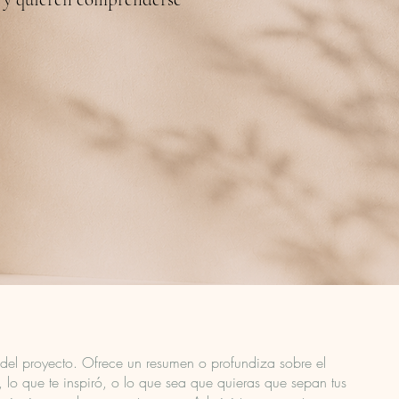
 del proyecto. Ofrece un resumen o profundiza sobre el
 lo que te inspiró, o lo que sea que quieras que sepan tus