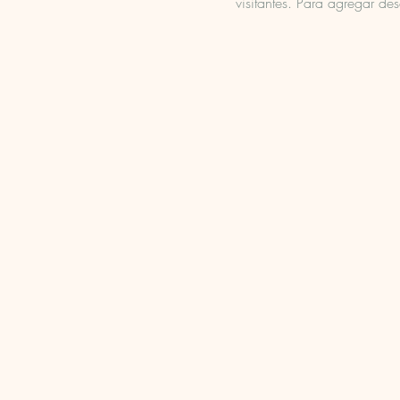
visitantes. Para agregar de