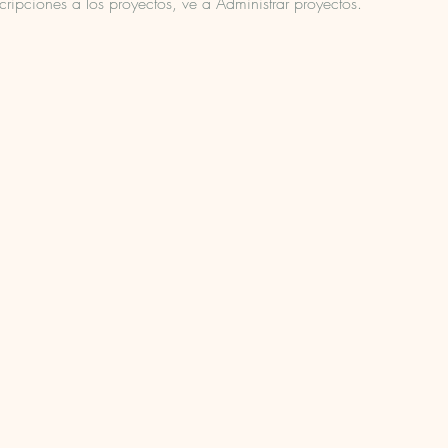
scripciones a los proyectos, ve a Administrar proyectos.