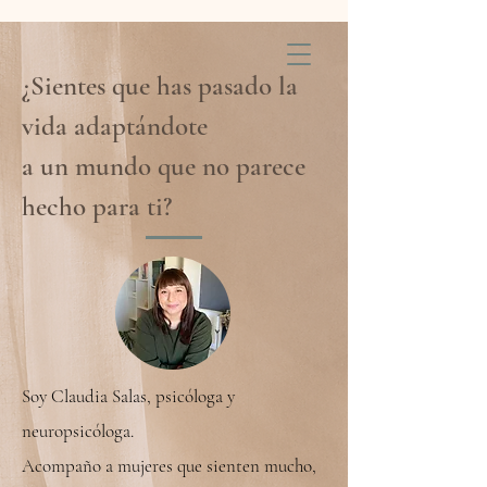
¿Sientes que has pasado la
vida adaptándote
a un mundo que no parece
hecho para ti?
Soy Claudia Salas, psicóloga y
neuropsicóloga.
Acompaño a mujeres que sienten mucho,