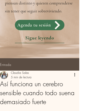
piensan distinto y quieren comprenderse
sin tener que seguir sobreviviendo.
Agenda tu sesión
Sigue leyendo
Entrada
Claudia Salas
5 min de lectura
Así funciona un cerebro
sensible cuando todo suena
demasiado fuerte