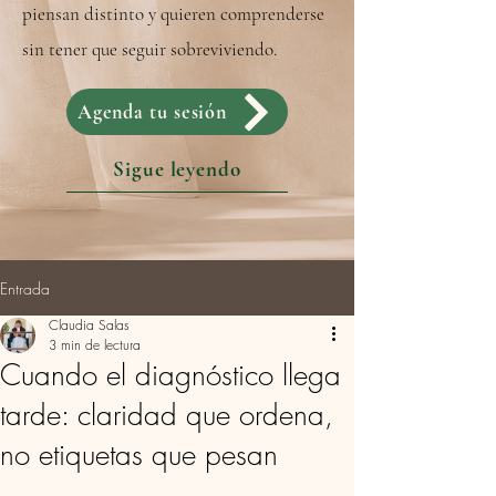
piensan distinto y quieren comprenderse
sin tener que seguir sobreviviendo.
Agenda tu sesión
Sigue leyendo
Entrada
Claudia Salas
3 min de lectura
Cuando el diagnóstico llega
tarde: claridad que ordena,
no etiquetas que pesan