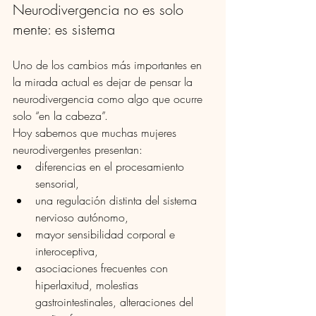
Neurodivergencia no es solo 
mente: es sistema
Uno de los cambios más importantes en 
la mirada actual es dejar de pensar la 
neurodivergencia como algo que ocurre 
solo “en la cabeza”.
Hoy sabemos que muchas mujeres 
neurodivergentes presentan:
diferencias en el procesamiento 
sensorial,
una regulación distinta del sistema 
nervioso autónomo,
mayor sensibilidad corporal e 
interoceptiva,
asociaciones frecuentes con 
hiperlaxitud, molestias 
gastrointestinales, alteraciones del 