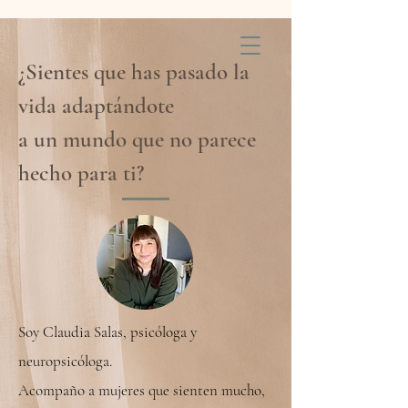
¿Sientes que has pasado la
vida adaptándote
a un mundo que no parece
hecho para ti?
Soy Claudia Salas, psicóloga y
neuropsicóloga.
Acompaño a mujeres que sienten mucho,