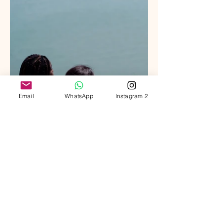
Email
WhatsApp
Instagram 2