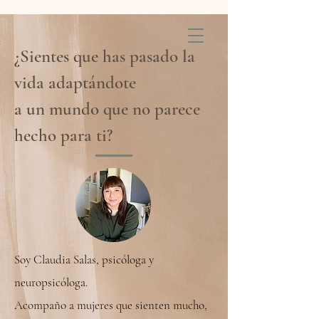
¿Sientes que has pasado la
vida adaptándote
a un mundo que no parece
hecho para ti?
Soy Claudia Salas, psicóloga y
neuropsicóloga.
Acompaño a mujeres que sienten mucho,