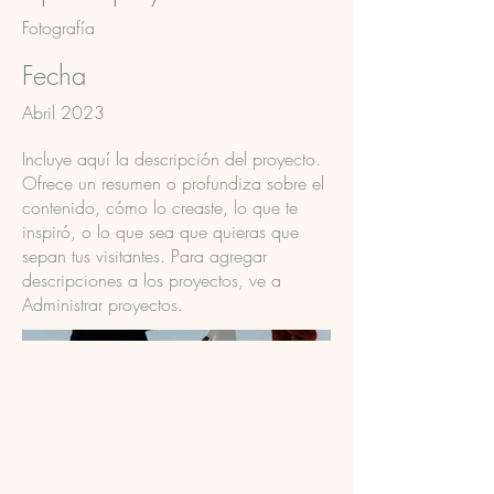
Fotografía
Fecha
Abril 2023
Incluye aquí la descripción del proyecto.
Ofrece un resumen o profundiza sobre el
contenido, cómo lo creaste, lo que te
inspiró, o lo que sea que quieras que
sepan tus visitantes. Para agregar
descripciones a los proyectos, ve a
Administrar proyectos.