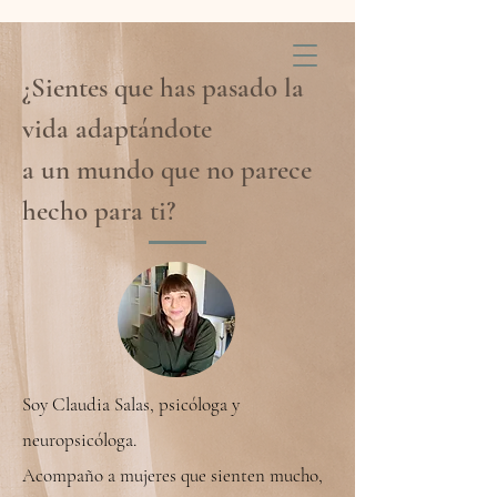
¿Sientes que has pasado la
vida adaptándote
a un mundo que no parece
hecho para ti?
Soy Claudia Salas, psicóloga y
neuropsicóloga.
Acompaño a mujeres que sienten mucho,