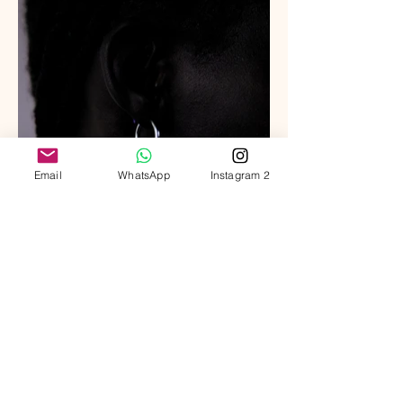
Email
WhatsApp
Instagram 2