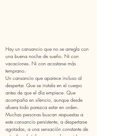
Hay un cansancio que no se arregla con 
una buena noche de sueño. Ni con 
vacaciones. Ni con acostarse más 
temprano.
Un cansancio que aparece incluso al 
despertar. Que se instala en el cuerpo 
antes de que el día empiece. Que 
acompaña en silencio, aunque desde 
afuera todo parezca estar en orden.
Muchas personas buscan respuestas a 
este cansancio persistente, a despertarse 
agotadas, a una sensación constante de 