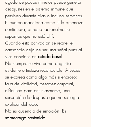
agudo de pocos minutos puede generar 
desajustes en el sistema inmune que 
persisten durante días o incluso semanas. 
El cuerpo reacciona como si la amenaza 
continuara, aunque racionalmente 
sepamos que no está ahí.
Cuando esta activación se repite, el 
cansancio deja de ser una señal puntual 
y se convierte en 
estado basal
.
No siempre se vive como angustia 
evidente o tristeza reconocible. A veces 
se expresa como algo más silencioso: 
falta de vitalidad, pesadez corporal, 
dificultad para entusiasmarse, una 
sensación de desgaste que no se logra 
explicar del todo.
No es ausencia de emoción. Es 
sobrecarga sostenida
.