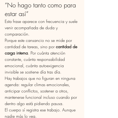
“No hago tanto como para 
estar así”
Esta frase aparece con frecuencia y suele 
venir acompañada de duda y 
comparación.
Porque este cansancio no se mide por 
cantidad de tareas, sino por 
cantidad de 
carga interna
. Por cuánta atención 
constante, cuánta responsabilidad 
emocional, cuánta autoexigencia 
invisible se sostiene día tras día.
Hay trabajos que no figuran en ninguna 
agenda: regular climas emocionales, 
anticipar conflictos, sostener a otros, 
mantenerse funcional incluso cuando por 
dentro algo está pidiendo pausa.
El cuerpo sí registra ese trabajo. Aunque 
nadie más lo vea.