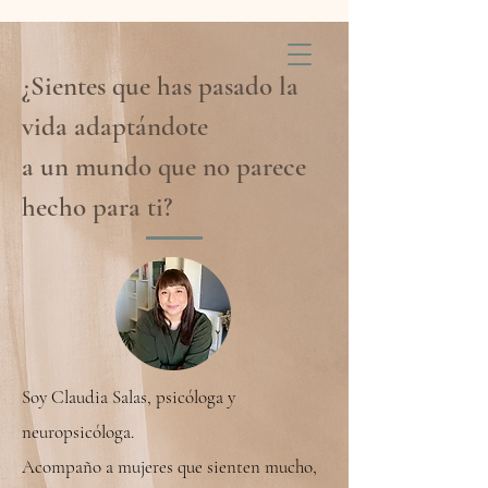
¿Sientes que has pasado la
vida adaptándote
a un mundo que no parece
hecho para ti?
Soy Claudia Salas, psicóloga y
neuropsicóloga.
Acompaño a mujeres que sienten mucho,