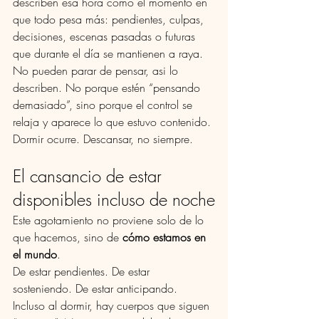
describen esa hora como el momento en 
que todo pesa más: pendientes, culpas, 
decisiones, escenas pasadas o futuras 
que durante el día se mantienen a raya. 
No pueden parar de pensar, asi lo 
describen.
 No
 porque estén “pensando 
demasiado”, sino porque el control se 
relaja y aparece lo que estuvo contenido.
Dormir ocurre. Descansar, no siempre.
El cansancio de estar 
disponibles incluso de noche
Este agotamiento no proviene solo de lo 
que hacemos, sino de 
cómo estamos en 
el mundo
.
De estar pendientes. De estar 
sosteniendo. De estar anticipando.
Incluso al dormir, hay cuerpos que siguen 